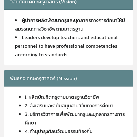
วิสัยทัศน์ คณะครุศาสตร์ (Vision)
ผู้นำการผลิตพัฒนาครูและบุคลากรทางการศึกษาให้มี
สมรรถนะทางวิชาชีพตามมาตรฐาน
Leaders develop teachers and educational
personnel to have professional competencies
according to standards
พันธกิจ คณะครุศาสตร์ (Mission)
1. ผลิตบัณฑิตครูตามมาตรฐานวิชาชีพ
2. ส่งเสริมและสนับสนุนงานวิจัยทางการศึกษา
3. บริการวิชาการเพื่อพัฒนาครูและบุคลากรทางการ
ศึกษา
4. ทำนุบำรุงศิลปวัฒนธรรมท้องถิ่น