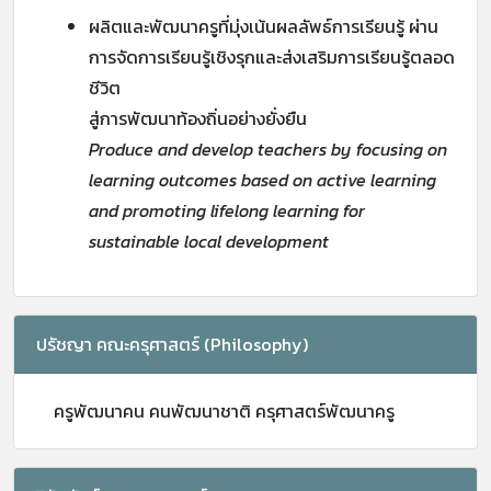
ผลิตและพัฒนาครูที่มุ่งเน้นผลลัพธ์การเรียนรู้ ผ่าน
การจัดการเรียนรู้เชิงรุกและส่งเสริมการเรียนรู้ตลอด
ชีวิต
สู่การพัฒนาท้องถิ่นอย่างยั่งยืน
Produce and develop teachers by focusing on
learning outcomes based on active learning
and promoting lifelong learning for
sustainable local development
ปรัชญา คณะครุศาสตร์ (Philosophy)
ครูพัฒนาคน คนพัฒนาชาติ ครุศาสตร์พัฒนาครู