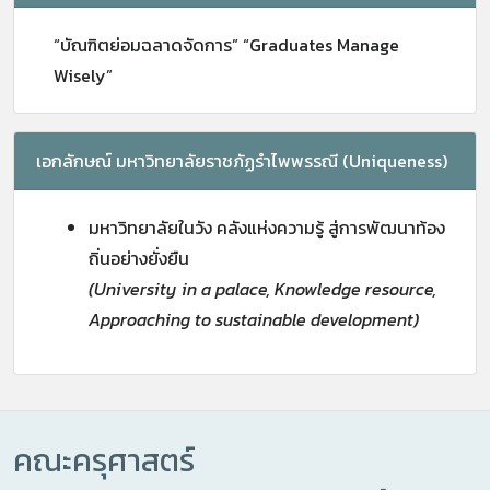
“บัณฑิตย่อมฉลาดจัดการ” “Graduates Manage
Wisely”
เอกลักษณ์ มหาวิทยาลัยราชภัฏรำไพพรรณี (Uniqueness)
มหาวิทยาลัยในวัง คลังแห่งความรู้ สู่การพัฒนาท้อง
ถิ่นอย่างยั่งยืน
(University in a palace, Knowledge resource,
Approaching to sustainable development)
คณะครุศาสตร์