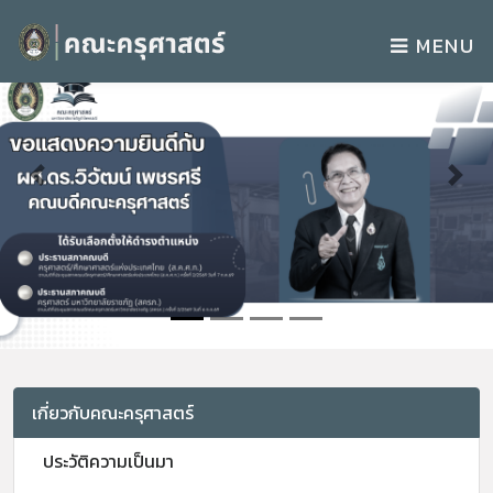
MENU
Previous
Next
เกี่ยวกับคณะครุศาสตร์
ประวัติความเป็นมา