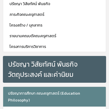
ปรัชญา วิสัยทัศน์ พันธกิจ
ภาระกิจคณะครุศาสตร์
โครงสร้าง / บุคลากร
รายนามคณบดีคณะครุศาสตร์
โครงการบริการวิชาการ
ปรัชญา วิสัยทัศน์ พันธกิจ
วัตถุประสงค์ และค่านิยม
ปรัชญาการศึกษา คณะครุศาสตร์ (Education
Philosophy)